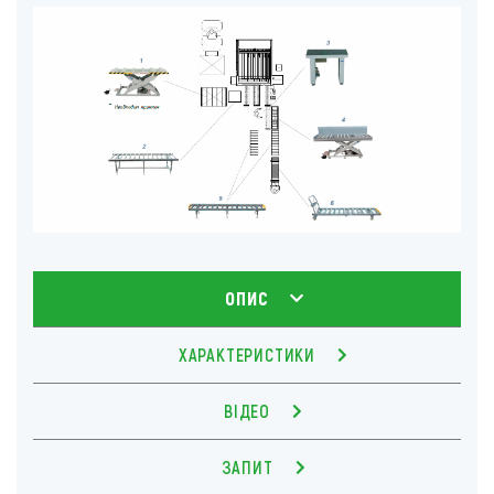
ОПИС
ХАРАКТЕРИСТИКИ
ВІДЕО
ЗАПИТ