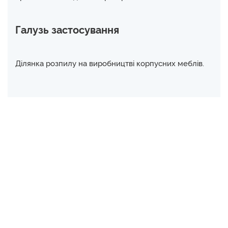
Галузь застосування
Ділянка розпилу на виробництві корпусних меблів.