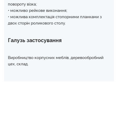
повороту візка;
• можливо рейкове виконання;
• можлива комплектація стопорними планками з
двох сторін роликового столу.
Галузь застосування
Виробництво корпусних меблів, деревообробний
цех, склад.