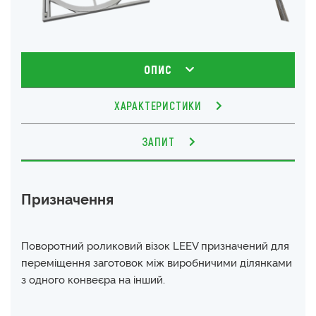
ОПИС
ХАРАКТЕРИСТИКИ
ЗАПИТ
Призначення
Поворотний роликовий візок LEEV призначений для
переміщення заготовок між виробничими ділянками
з одного конвеєра на інший.