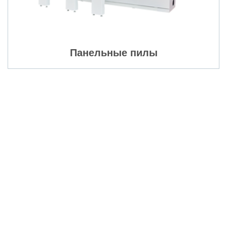
Панельные пилы