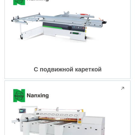
С подвижной кареткой