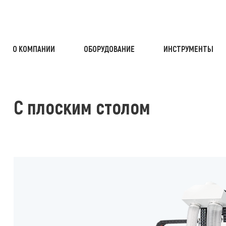
О КОМПАНИИ
ОБОРУДОВАНИЕ
ИНСТРУМЕНТЫ
 ЦЕНТРЫ С ЧПУ
С ПЛОСКИМ СТОЛОМ
С плоским столом