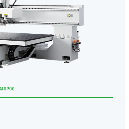
ЗАПРОС