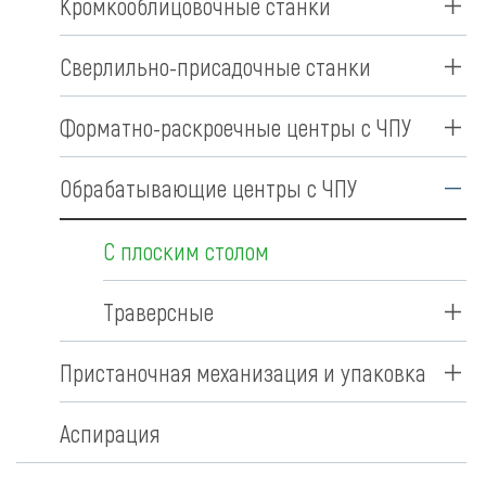
Кромкооблицовочные станки
Сверлильно-присадочные станки
Форматно-раскроечные центры с ЧПУ
Обрабатывающие центры с ЧПУ
С плоским столом
Траверсные
Пристаночная механизация и упаковка
Аспирация