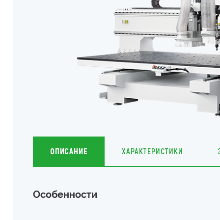
ОПИСАНИЕ
ХАРАКТЕРИСТИКИ
Особенности