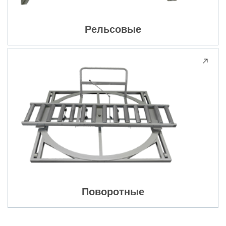
Рельсовые
Поворотные