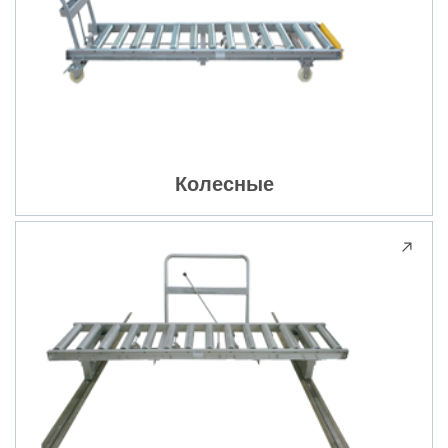
Колесные