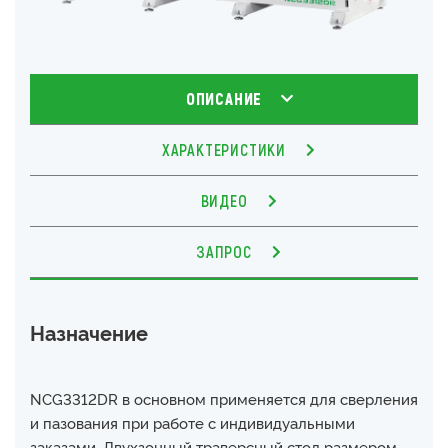
ОПИСАНИЕ
ХАРАКТЕРИСТИКИ
ВИДЕО
ЗАПРОС
Назначение
NCG3312DR в основном применяется для сверления
и пазования при работе с индивидуальными
заказами. Двухзонный траверсный стол размером