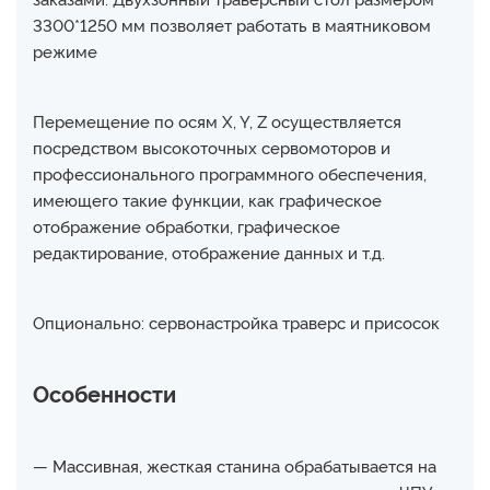
3300*1250 мм позволяет работать в маятниковом
режиме
Перемещение по осям X, Y, Z осуществляется
посредством высокоточных сервомоторов и
профессионального программного обеспечения,
имеющего такие функции, как графическое
отображение обработки, графическое
редактирование, отображение данных и т.д.
Опционально: сервонастройка траверс и присосок
Особенности
— Массивная, жесткая станина обрабатывается на