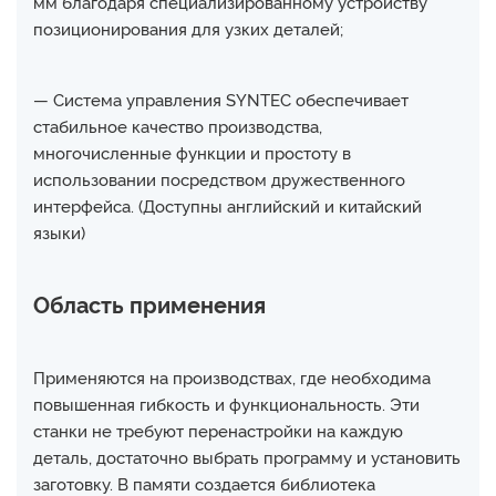
мм благодаря специализированному устройству
позиционирования для узких деталей;
— Система управления SYNTEC обеспечивает
стабильное качество производства,
многочисленные функции и простоту в
использовании посредством дружественного
интерфейса. (Доступны английский и китайский
языки)
Область применения
Применяются на производствах, где необходима
повышенная гибкость и функциональность. Эти
станки не требуют перенастройки на каждую
деталь, достаточно выбрать программу и установить
заготовку. В памяти создается библиотека