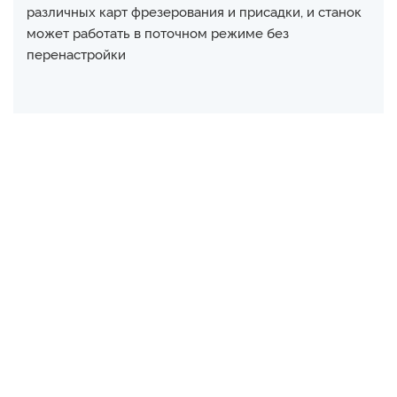
различных карт фрезерования и присадки, и станок
может работать в поточном режиме без
перенастройки