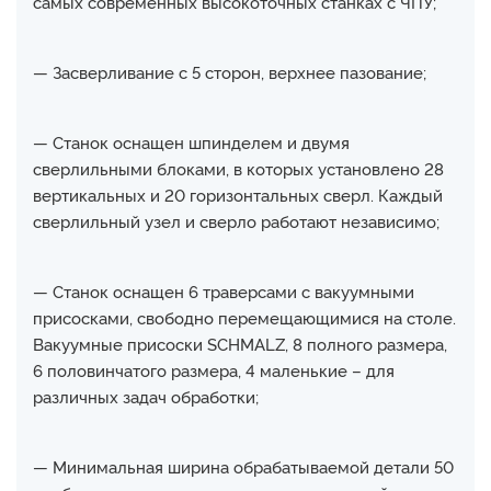
самых современных высокоточных станках с ЧПУ;
— Засверливание с 5 сторон, верхнее пазование;
— Станок оснащен шпинделем и двумя
сверлильными блоками, в которых установлено 28
вертикальных и 20 горизонтальных сверл. Каждый
сверлильный узел и сверло работают независимо;
— Станок оснащен 6 траверсами с вакуумными
присосками, свободно перемещающимися на столе.
Вакуумные присоски SCHMALZ, 8 полного размера,
6 половинчатого размера, 4 маленькие – для
различных задач обработки;
— Минимальная ширина обрабатываемой детали 50