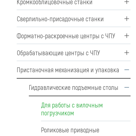
Кромкооблицовочные станки
Сверлильно-присадочные станки
Форматно-раскроечные центры с ЧПУ
Обрабатывающие центры с ЧПУ
Пристаночная механизация и упаковка
Гидравлические подъемные столы
Для работы с вилочным
погрузчиком
Роликовые приводные