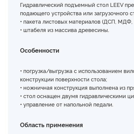
Гидравлический подъемный стол LEEV пре
подающего устройства или загрузочного с
• пакета листовых материалов (ДСП, МДФ, 
• штабеля из массива древесины.
Особенности
• погрузка/выгрузка с использованием ви
конструкции поверхности стола;
• ножничная конструкция выполнена из пр
• стол оснащен двумя гидравлическими ц
• управление от напольной педали.
Область применения