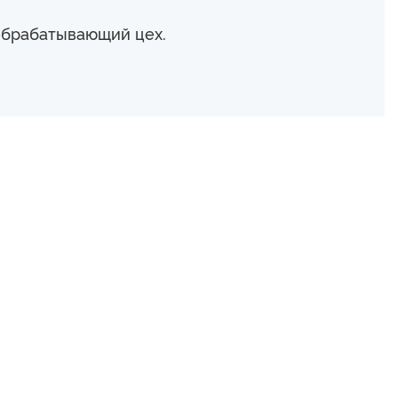
обрабатывающий цех.