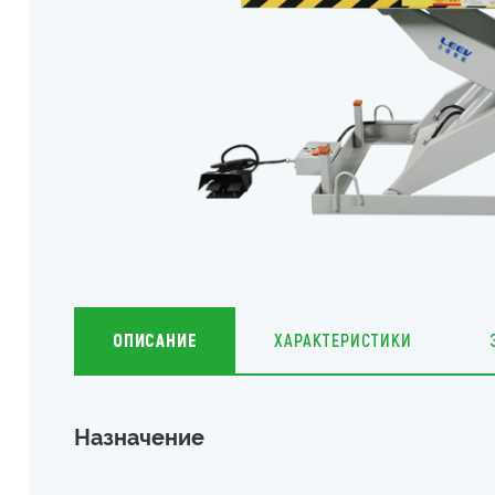
ОПИСАНИЕ
ХАРАКТЕРИСТИКИ
Назначение