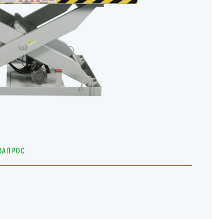
ЗАПРОС