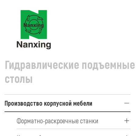
ПРОИЗВОДСТВО КОРПУСНОЙ МЕБЕЛИ
ПРИСТАНОЧНАЯ 
Гидравлические подъемные
столы
Производство корпусной мебели
Форматно-раскроечные станки