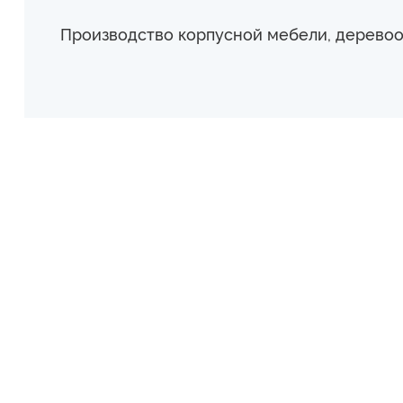
Производство корпусной мебели, дерево