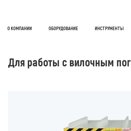
О КОМПАНИИ
ОБОРУДОВАНИЕ
ИНСТРУМЕНТЫ
МЕХАНИЗАЦИЯ
ГИДРАВЛИЧЕСКИЕ ПОДЪЕМНЫЕ СТОЛЫ
ДЛЯ 
Для работы с вилочным по