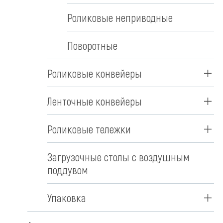
Роликовые неприводные
Поворотные
Роликовые конвейеры
Ленточные конвейеры
Роликовые тележки
Загрузочные столы с воздушным
поддувом
Упаковка