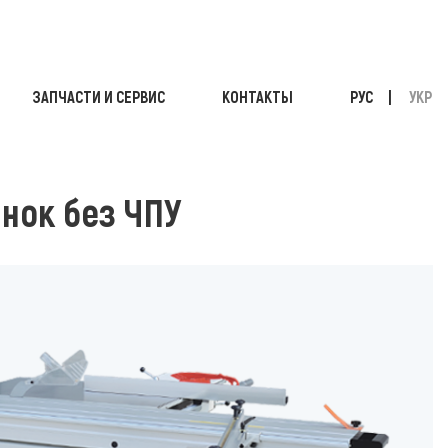
ЗАПЧАСТИ И СЕРВИС
КОНТАКТЫ
РУС
УКР
КРОЕЧНЫЙ СТАНОК БЕЗ ЧПУ
нок без ЧПУ