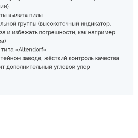
ии).
ты вылета пилы
льной группы (высокоточный индикатор,
еза и избежать погрешности, как например
а)
типа «Altendorf»
тейном заводе, жёсткий контроль качества
ит дополнительный угловой упор