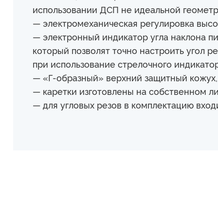
использовании ДСП не идеальной геометр
— электромеханическая регулировка высо
— электронный индикатор угла наклона пи
который позволят точно настроить угол р
при использование стрелочного индикатор
— «Г-образный» верхний защитный кожух, 
— каретки изготовлены на собственном ли
— для угловых резов в комплектацию вход