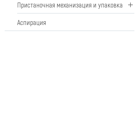
Пристаночная механизация и упаковка
Аспирация