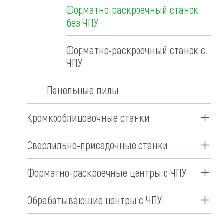
Форматно-раскроечный станок
без ЧПУ
Форматно-раскроечный станок с
ЧПУ
Панельные пилы
Кромкооблицовочные станки
Сверлильно-присадочные станки
Форматно-раскроечные центры с ЧПУ
Обрабатывающие центры с ЧПУ