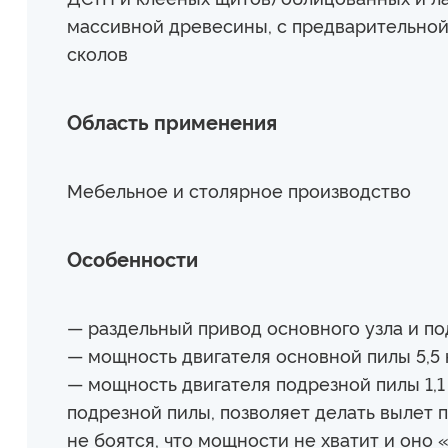
массивной древесины, с предварительной
сколов
Область применения
Мебельное и столярное производство
Особенности
— раздельный привод основного узла и по
— мощность двигателя основной пилы 5,5 
— мощность двигателя подрезной пилы 1,1
подрезной пилы, позволяет делать вылет п
не боятся, что мощности не хватит и оно 