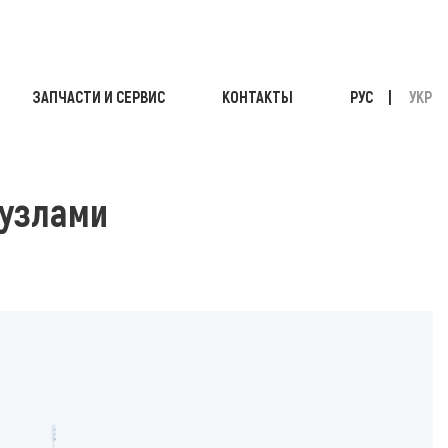
ЗАПЧАСТИ И СЕРВИС
КОНТАКТЫ
РУС
УКР
 узлами