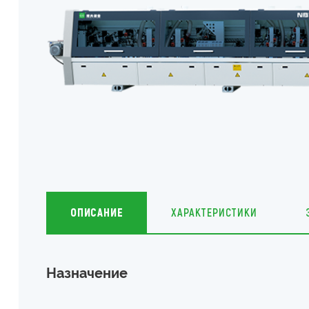
ОПИСАНИЕ
ХАРАКТЕРИСТИКИ
Назначение