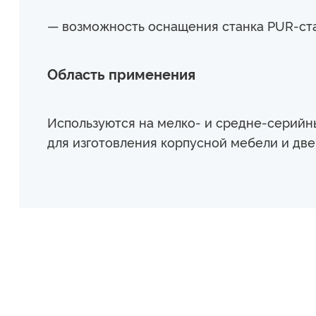
— возможность оснащения станка PUR-ста
Область применения
Используются на мелко- и средне-серийн
для изготовления корпусной мебели и дв