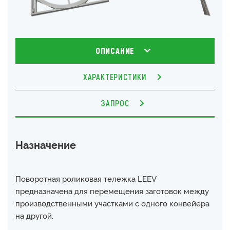
ОПИСАНИЕ
ХАРАКТЕРИСТИКИ
ЗАПРОС
Назначение
Поворотная роликовая тележка LEEV
предназначена для перемещения заготовок между
производственными участками с одного конвейера
на другой.