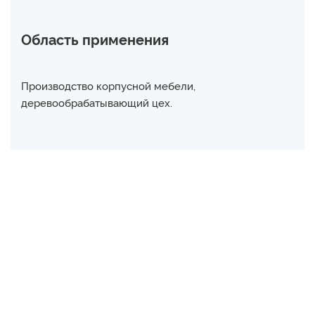
Область применения
Производство корпусной мебели,
деревообрабатывающий цех.