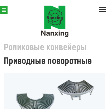
ПРОИЗВОДСТВО КОРПУСНОЙ МЕБЕЛИ
ПРИСТАНОЧНАЯ 
Роликовые конвейеры
Приводные поворотные