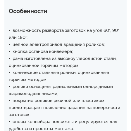
Особенности
• возможность разворота заготовок на угол 60°, 90°
или 180°;
• цепной электропривод вращения роликов;
• кнопка останова конвейера;
• рама изготовлена из высокоуглеродистой стали,
оцинкованной горячим методом;
• конические стальные ролики, оцинкованные
горячим методом;
• ролики оснащены радиальными однорядными
шарикоподшипниками;
• покрытие роликов резиной или пластиком
предотвращает появление царапин на поверхности
заготовок;
• опоры конвейера подвижны и регулируются для
удобства и простоты монтажа.