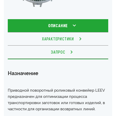
ОПИСАНИЕ
ХАРАКТЕРИСТИКИ
ЗАПРОС
Назначение
Приводной поворотный роликовый конвейер LEEV
предназначен для оптимизации процесса
транспортировки заготовок или готовых изделий, в
частности для организации возвратных линий.